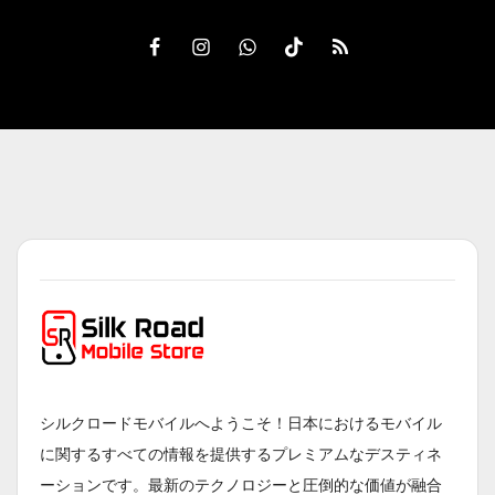
シルクロードモバイルへようこそ！日本におけるモバイル
に関するすべての情報を提供するプレミアムなデスティネ
ーションです。最新のテクノロジーと圧倒的な価値が融合