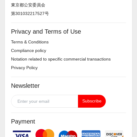
東京都公安委員会
第301032217527号
Privacy and Terms of Use
Terms & Conditions
Compliance policy
Notation related to specific commercial transactions
Privacy Policy
Newsletter
Subscribe
Payment