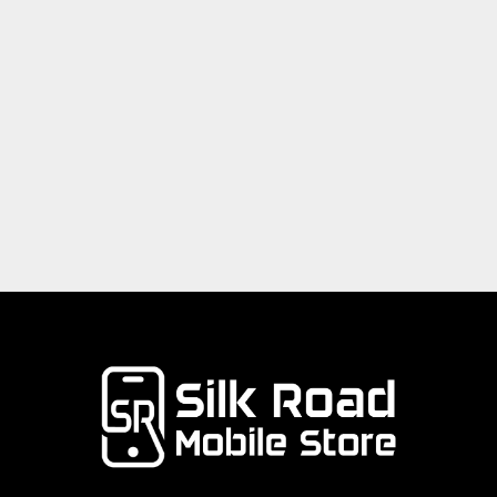
パソコン
ウェアラブル
スマートフォンアクセサリー
パソコン周辺機器
English
日本語
Bahasa Indonesia