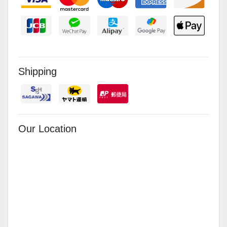
Shipping
Our Location