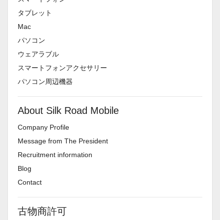
タブレット
Mac
パソコン
ウェアラブル
スマートフォンアクセサリー
パソコン周辺機器
About Silk Road Mobile
Company Profile
Message from The President
Recruitment information
Blog
Contact
古物商許可