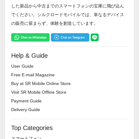
した新品から中古までのスマートフォンの宝庫に飛び込ん
でください。シルクロードモバイルでは、単なるデバイス
の販売に留まらず、体験を創造しています。
Help & Guide
User Guide
Free E-mail Magazine
Buy at SR Mobile Online Store
Visit SR Mobile Offline Store
Payment Guide
Delivery Guide
Top Categories
スマートフォン