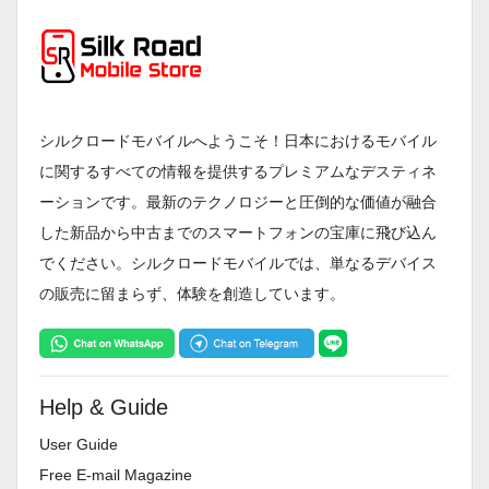
シルクロードモバイルへようこそ！日本におけるモバイル
に関するすべての情報を提供するプレミアムなデスティネ
ーションです。最新のテクノロジーと圧倒的な価値が融合
した新品から中古までのスマートフォンの宝庫に飛び込ん
でください。シルクロードモバイルでは、単なるデバイス
の販売に留まらず、体験を創造しています。
Help & Guide
User Guide
Free E-mail Magazine