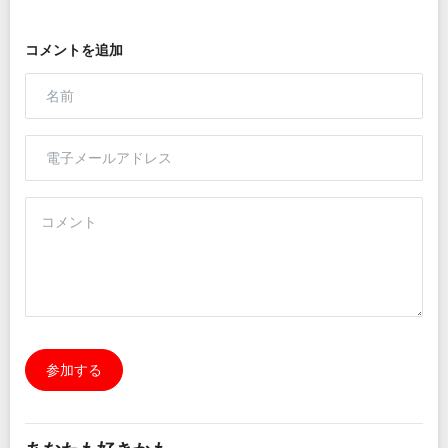
コメントを追加
参加する