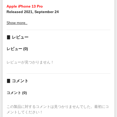
Apple iPhone 13 Pro
Released 2021, September 24
Show more..
▊ レビュー
レビュー (0)
レビューが見つかりません！
▊ コメント
コメント (0)
この製品に対するコメントは見つかりませんでした。最初にコ
メントしてください！