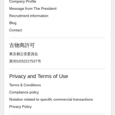
Company Profile
Message from The President
Recruitment information
Blog
Contact
古物商許可
東京都公安委員会
第301032217527号
Privacy and Terms of Use
Terms & Conditions
Compliance policy
Notation related to specific commercial transactions
Privacy Policy