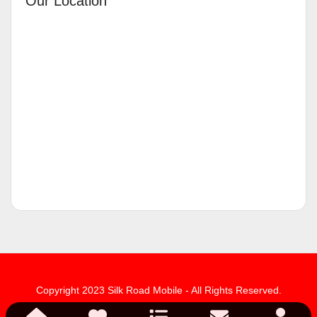
Our Location
Copyright 2023 Silk Road Mobile - All Rights Reserved.