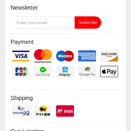
Newsletter
Subscribe
Payment
Shipping