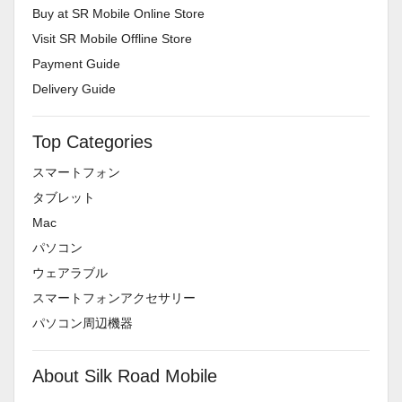
Buy at SR Mobile Online Store
Visit SR Mobile Offline Store
Payment Guide
Delivery Guide
Top Categories
スマートフォン
タブレット
Mac
パソコン
ウェアラブル
スマートフォンアクセサリー
パソコン周辺機器
About Silk Road Mobile