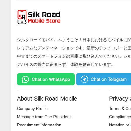
シルクロードモバイルへようこそ！日本におけるモバイルに
レミアムなデスティネーションです。最新のテクノロジーと
中古までのスマートフォンの宝庫に飛び込んでください。シ
デバイスの販売に留まらず、体験を創造しています。
About Silk Road Mobile
Privacy
Company Profile
Terms & Con
Message from The President
Compliance 
Recruitment information
Notation rel