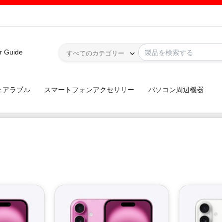
r Guide
すべてのカテゴリー
ェアラブル
スマートフォンアクセサリー
パソコン周辺機器