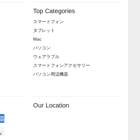
Top Categories
スマートフォン
タブレット
Mac
パソコン
ウェアラブル
スマートフォンアクセサリー
パソコン周辺機器
Our Location