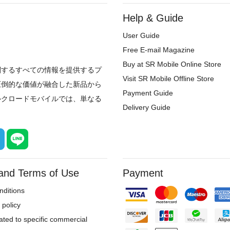
Help & Guide
User Guide
Free E-mail Magazine
Buy at SR Mobile Online Store
関するすべての情報を提供するプ
Visit SR Mobile Offline Store
圧倒的な価値が融合した新品から
Payment Guide
ルクロードモバイルでは、単なる
Delivery Guide
 and Terms of Use
Payment
ditions
policy
ated to specific commercial