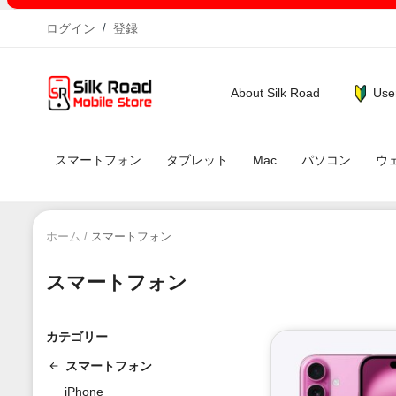
ログイン
/
登録
Use
About Silk Road
スマートフォン
タブレット
Mac
パソコン
ウ
ホーム
スマートフォン
スマートフォン
カテゴリー
スマートフォン
iPhone