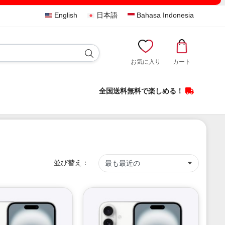
English
日本語
Bahasa Indonesia
お気に入り
カート
全国送料無料で楽しめる！
並び替え：